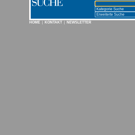
HOME
|
KONTAKT
|
NEWSLETTER