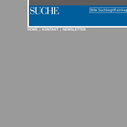
HOME
|
KONTAKT
|
NEWSLETTER