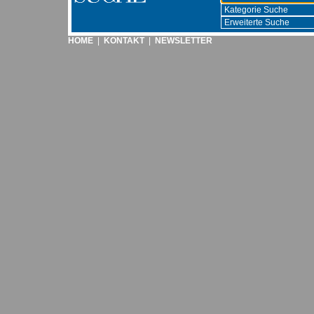
HOME
|
KONTAKT
|
NEWSLETTER