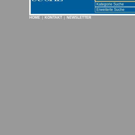
HOME
|
KONTAKT
|
NEWSLETTER