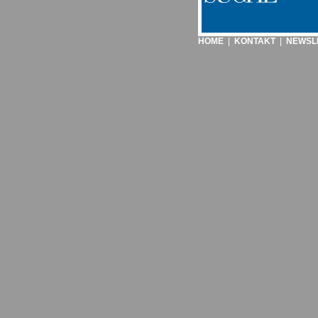
HOME
|
KONTAKT
|
NEWSL