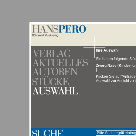
Ihre Auswahl
Sie haben folgende Stück
Zwerg Nase (Kinder- u
)
Klicken Sie auf "Anfrage
Auswahl zur Ansicht zu b