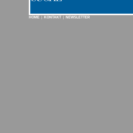
HOME
|
KONTAKT
|
NEWSLETTER