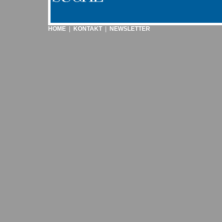
HOME
|
KONTAKT
|
NEWSLETTER