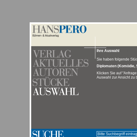
Ihre Auswahl
Sie haben folgende Stück
Diplomaten (Komödie, 
Klicken Sie auf "Anfrage
Auswahl zur Ansicht zu b