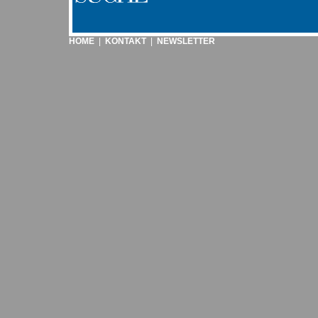
HOME
|
KONTAKT
|
NEWSLETTER