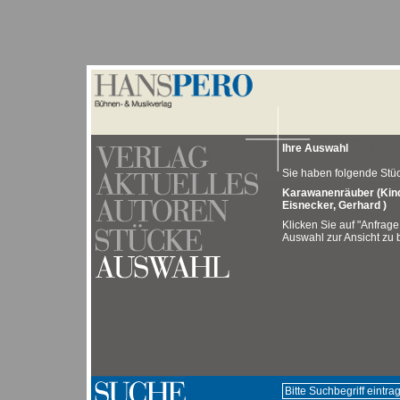
Ihre Auswahl
Sie haben folgende Stück
Karawanenräuber (Kind
Eisnecker, Gerhard )
Klicken Sie auf "Anfrage
Auswahl zur Ansicht zu b