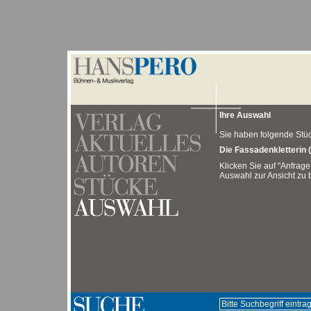
Ihre Auswahl
Sie haben folgende Stück
Die Fassadenkletterin (
Klicken Sie auf "Anfrage
Auswahl zur Ansicht zu b