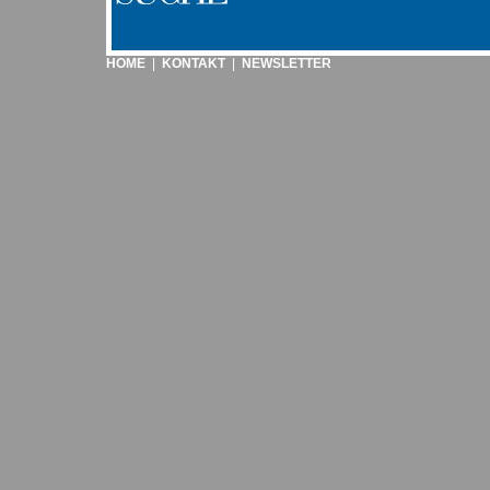
HOME
|
KONTAKT
|
NEWSLETTER