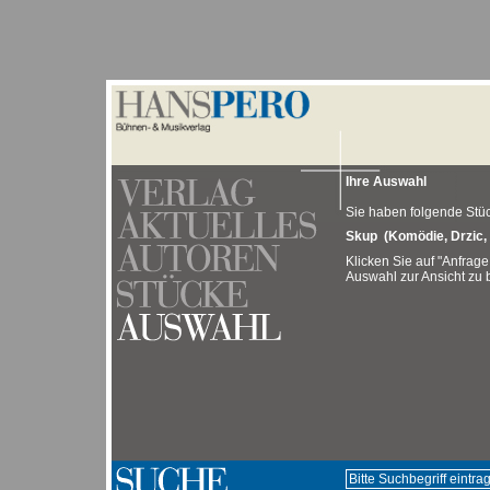
Ihre Auswahl
Sie haben folgende Stück
Skup (Komödie, Drzic, 
Klicken Sie auf "Anfrage
Auswahl zur Ansicht zu b