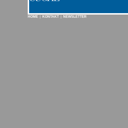
HOME
|
KONTAKT
|
NEWSLETTER